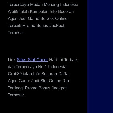
Terpercaya Mudah Menang Indonesia
Ajo89 ialah Kumpulan Info Bocoran
Agen Judi Game Bo Slot Online
Terbaik Promo Bonus Jackpot
Terbesar.
Link
Situs Slot Gacor
Hari Ini Terbaik
dan Terpercaya No 1 Indonesia
Grab89 ialah Info Bocoran Daftar
Agen Game Judi Slot Online Rtp
Tertinggi Promo Bonus Jackpot
Terbesar.