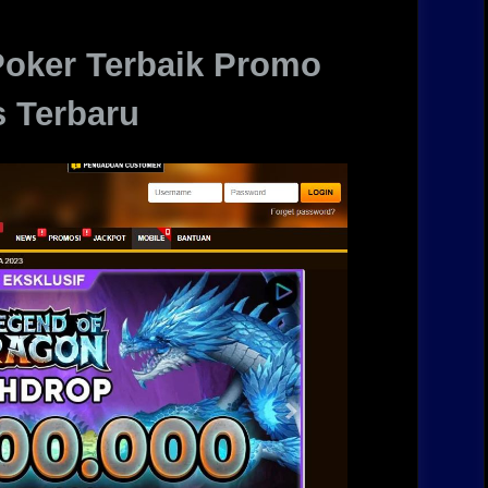
Poker Terbaik Promo
 Terbaru