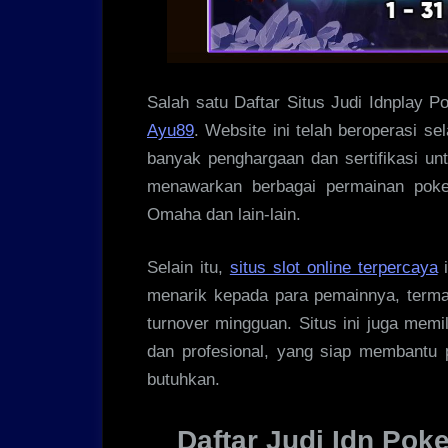
Salah satu Daftar Situs Judi Idnplay Po
Ayu89
. Website ini telah beroperasi 
banyak penghargaan dan sertifikasi unt
menawarkan berbagai permainan poke
Omaha dan lain-lain.
Selain itu,
situs slot online terpercaya
i
menarik kepada para pemainnya, terma
turnover mingguan. Situs ini juga memi
dan profesional, yang siap membantu
butuhkan.
Daftar Judi Idn Pok