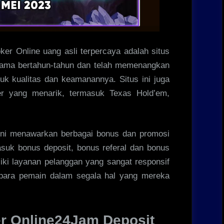
ker Online uang asli terpercaya adalah situs
selama bertahun-tahun dan telah memenangkan
uk kualitas dan keamanannya. Situs ini juga
r yang menarik, termasuk Texas Hold’em,
ni menawarkan berbagai bonus dan promosi
suk bonus deposit, bonus referal dan bonus
liki layanan pelanggan yang sangat responsif
 para pemain dalam segala hal yang mereka
er Online24Jam Deposit