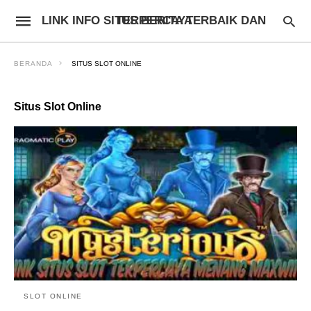
LINK INFO SITUS BERITA TERBAIK DAN TERPERCAYA
BERANDA
SITUS SLOT ONLINE
Situs Slot Online
SLOT ONLINE