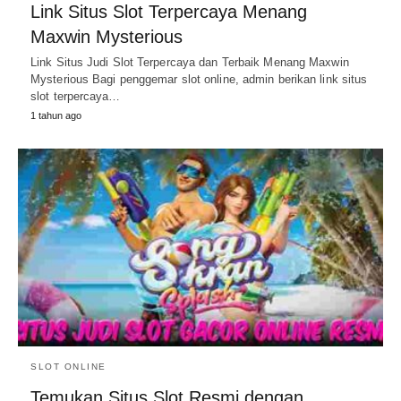
Link Situs Slot Terpercaya Menang
Maxwin Mysterious
Link Situs Judi Slot Terpercaya dan Terbaik Menang Maxwin
Mysterious Bagi penggemar slot online, admin berikan link situs
slot terpercaya…
1 tahun ago
SLOT ONLINE
Temukan Situs Slot Resmi dengan