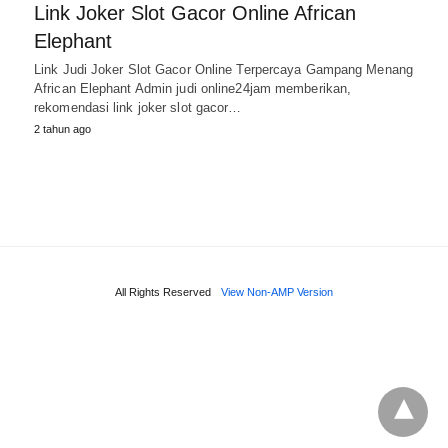
Link Joker Slot Gacor Online African
Elephant
Link Judi Joker Slot Gacor Online Terpercaya Gampang Menang
African Elephant Admin judi online24jam memberikan,
rekomendasi link joker slot gacor…
2 tahun ago
All Rights Reserved
View Non-AMP Version