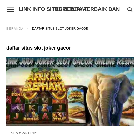
LINK INFO SITUS BERITA TERBAIK DAN TERPERCAYA
BERANDA
DAFTAR SITUS SLOT JOKER GACOR
daftar situs slot joker gacor
SLOT ONLINE