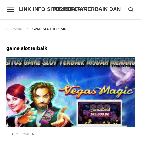
LINK INFO SITUS BERITA TERBAIK DAN TERPERCAYA
BERANDA
GAME SLOT TERBAIK
game slot terbaik
SLOT ONLINE