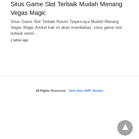
Situs Game Slot Terbaik Mudah Menang
Vegas Magic
Situs Game Slot Terbaik Resmi Terpercaya Mudah Menang
Vegas Magic Artikel kali ini akan membahas, situs game slot
terbaik resmi…
2 tahun ago
All Rights Reserved
View Non-AMP Version