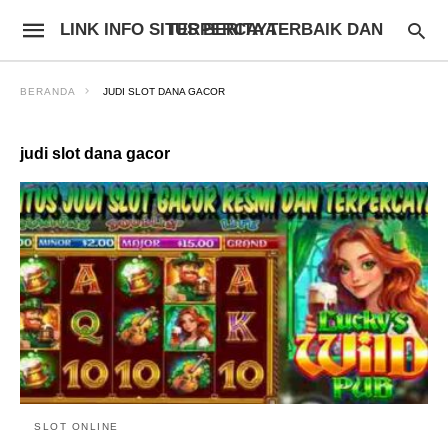
LINK INFO SITUS BERITA TERBAIK DAN TERPERCAYA
BERANDA
JUDI SLOT DANA GACOR
judi slot dana gacor
SLOT ONLINE