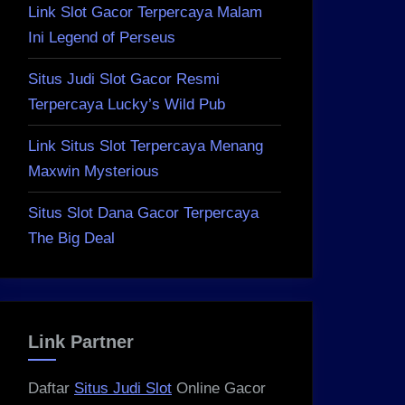
Link Slot Gacor Terpercaya Malam
Ini Legend of Perseus
Situs Judi Slot Gacor Resmi
Terpercaya Lucky’s Wild Pub
Link Situs Slot Terpercaya Menang
Maxwin Mysterious
Situs Slot Dana Gacor Terpercaya
The Big Deal
Link Partner
Daftar
Situs Judi Slot
Online Gacor