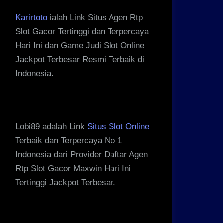
Karirtoto
ialah Link Situs Agen Rtp
Slot Gacor Tertinggi dan Terpercaya
Hari Ini dan Game Judi Slot Online
Jackpot Terbesar Resmi Terbaik di
Indonesia.
Lobi89 adalah Link
Situs Slot Online
Terbaik dan Terpercaya No 1
Indonesia dari Provider Daftar Agen
Rtp Slot Gacor Maxwin Hari Ini
Tertinggi Jackpot Terbesar.