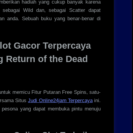
emberikan hadiah yang cukup banyak karena
sebagai Wild dan, sebagai Scatter dapat
an anda. Sebuah buku yang benar-benar di
lot Gacor Terpercaya
Return of the Dead
tuk memicu Fitur Putaran Free Spins, satu-
ersama Situs
Judi Online24jam Terpercaya
ini.
i pesona yang dapat membuka pintu menuju