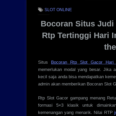
SLOT ONLINE
Bocoran Situs Judi
Rtp Tertinggi Hari 
th
Situs
Bocoran Rtp Slot Gacor Hari 
memerlukan modal yang besar. Jika 
kecil saja anda bisa mendapatkan keme
admin akan memberikan Bocoran Slot Ga
Rtp Slot Gacor gampang menang Retur
formasi 5×3 klasik untuk dimain
kemenangan yang menarik. Nilai RTP