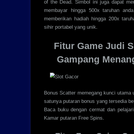
of the Dead. Simbol ini juga dapat m
membayar hingga 500x taruhan anda 
memberikan hadiah hingga 200x taruh
sihir portabel yang unik.
Fitur Game Judi S
Gampang Menang 
Bonus Scatter memegang kunci utama un
satunya putaran bonus yang tersedia b
Baca buku dengan cermat dan pelajar
Kamar putaran Free Spins.