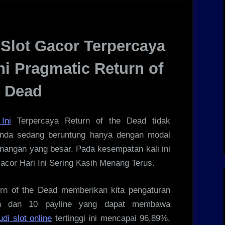
 Slot Gacor Terpercaya
Ini Pragmatic Return of
e Dead
Ini
Terpercaya Return of the Dead tidak
anda sedang beruntung hanya dengan modal
nangan yang besar. Pada kesempatan kali ini
cor Hari Ini Sering Kasih Menang Terus.
n of the Dead memberikan kita pengaturan
kan dan 10 payline yang dapat membawa
judi slot online
tertinggi ini mencapai 96,89%,