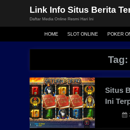
Skip
Link Info Situs Berita T
to
Daftar Media Online Resmi Hari Ini
content
HOME
SLOT ONLINE
POKER O
Tag
Situs 
Ini Te