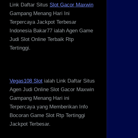
Link Daftar Situs
Slot Gacor Maxwin
Gampang Menang Hari Ini
Terpercaya Jackpot Terbesar
Indonesia Bakar77 ialah Agen Game
Judi Slot Online Terbaik Rtp
Tertinggi.
Vegas108 Slot
ialah Link Daftar Situs
Agen Judi Online Slot Gacor Maxwin
Gampang Menang Hari ini
Terpercaya yang Memberikan Info
Bocoran Game Slot Rtp Tertinggi
Jackpot Terbesar.