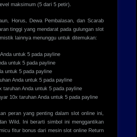
evel maksimum (5 dari 5 petir).
iraun, Horus, Dewa Pembalasan, dan Scarab
an tinggi yang mendarat pada gulungan slot
 mistik lainnya menunggu untuk ditemukan:
Anda untuk 5 pada payline
da untuk 5 pada payline
a untuk 5 pada payline
uhan Anda untuk 5 pada payline
 taruhan Anda untuk 5 pada payline
ar 10x taruhan Anda untuk 5 pada payline
 peran yang penting dalam slot online ini,
an Wild. Ini berarti simbol ini menggantikan
micu fitur bonus dari mesin slot online Return