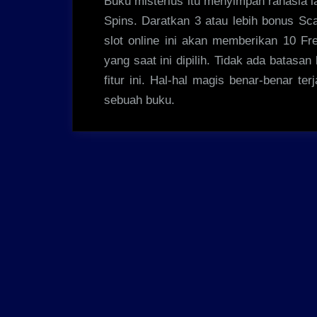
Buku misterius itu menyimpan rahasia la
Spins. Daratkan 3 atau lebih bonus Sca
slot online ini akan memberikan 10 F
yang saat ini dipilih. Tidak ada batasa
fitur ini. Hal-hal magis benar-benar t
sebuah buku.