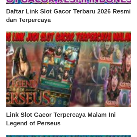
Daftar Link Slot Gacor Terbaru 2026 Resmi
dan Terpercaya
Link Slot Gacor Terpercaya Malam Ini
Legend of Perseus