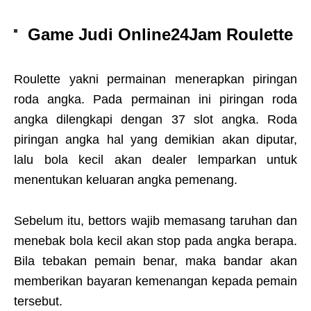
Game Judi Online24Jam Roulette
Roulette yakni permainan menerapkan piringan
roda angka. Pada permainan ini piringan roda
angka dilengkapi dengan 37 slot angka. Roda
piringan angka hal yang demikian akan diputar,
lalu bola kecil akan dealer lemparkan untuk
menentukan keluaran angka pemenang.
Sebelum itu, bettors wajib memasang taruhan dan
menebak bola kecil akan stop pada angka berapa.
Bila tebakan pemain benar, maka bandar akan
memberikan bayaran kemenangan kepada pemain
tersebut.