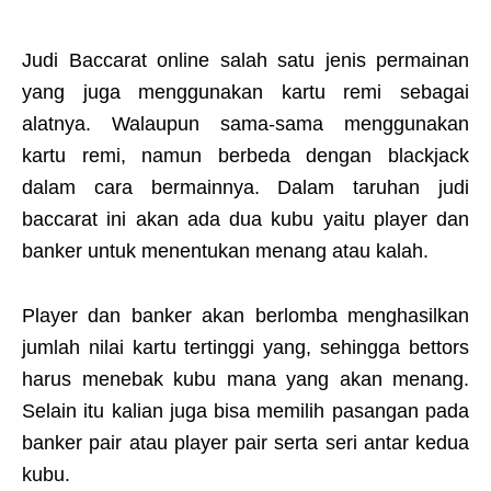
Judi Baccarat online salah satu jenis permainan
yang juga menggunakan kartu remi sebagai
alatnya. Walaupun sama-sama menggunakan
kartu remi, namun berbeda dengan blackjack
dalam cara bermainnya. Dalam taruhan judi
baccarat ini akan ada dua kubu yaitu player dan
banker untuk menentukan menang atau kalah.
Player dan banker akan berlomba menghasilkan
jumlah nilai kartu tertinggi yang, sehingga bettors
harus menebak kubu mana yang akan menang.
Selain itu kalian juga bisa memilih pasangan pada
banker pair atau player pair serta seri antar kedua
kubu.