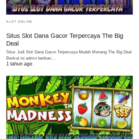
SLOT ONLINE
Situs Slot Dana Gacor Terpercaya The Big
Deal
Situs Judi Slot Dana Gacor Terpercaya Mudah Menang The Big Deal
Berikut ini admin berikan,…
1 tahun ago