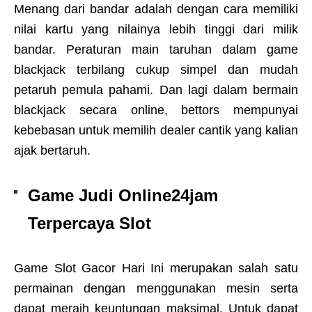
Menang dari bandar adalah dengan cara memiliki
nilai kartu yang nilainya lebih tinggi dari milik
bandar. Peraturan main taruhan dalam game
blackjack terbilang cukup simpel dan mudah
petaruh pemula pahami. Dan lagi dalam bermain
blackjack secara online, bettors mempunyai
kebebasan untuk memilih dealer cantik yang kalian
ajak bertaruh.
Game
Judi Online24jam
Terpercaya Slot
Game Slot Gacor Hari Ini merupakan salah satu
permainan dengan menggunakan mesin serta
dapat meraih keuntungan maksimal. Untuk dapat