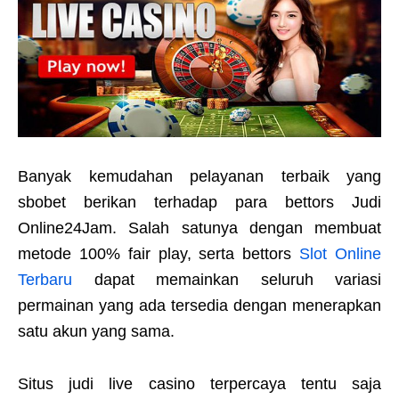
Banyak kemudahan pelayanan terbaik yang
sbobet berikan terhadap para bettors Judi
Online24Jam. Salah satunya dengan membuat
metode 100% fair play, serta bettors
Slot Online
Terbaru
dapat memainkan seluruh variasi
permainan yang ada tersedia dengan menerapkan
satu akun yang sama.
Situs judi live casino terpercaya tentu saja