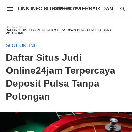
LINK INFO SITUS BERITA TERBAIK DAN TERPERCAYA
BERANDA
DAFTAR SITUS JUDI ONLINE24JAM TERPERCAYA DEPOSIT PULSA TANPA
POTONGAN
SLOT ONLINE
Daftar Situs Judi
Online24jam Terpercaya
Deposit Pulsa Tanpa
Potongan